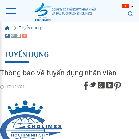
Tuyển dụng
TUYỂN DỤNG
Thông báo về tuyển dụng nhân viên
17/12/2014