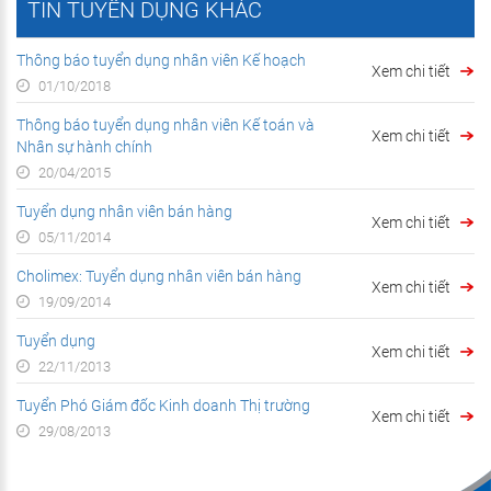
TIN TUYỂN DỤNG KHÁC
Thông báo tuyển dụng nhân viên Kế hoạch
Xem chi tiết
01/10/2018
Thông báo tuyển dụng nhân viên Kế toán và
Xem chi tiết
Nhân sự hành chính
20/04/2015
Tuyển dụng nhân viên bán hàng
Xem chi tiết
05/11/2014
Cholimex: Tuyển dụng nhân viên bán hàng
Xem chi tiết
19/09/2014
Tuyển dụng
Xem chi tiết
22/11/2013
Tuyển Phó Giám đốc Kinh doanh Thị trường
Xem chi tiết
29/08/2013