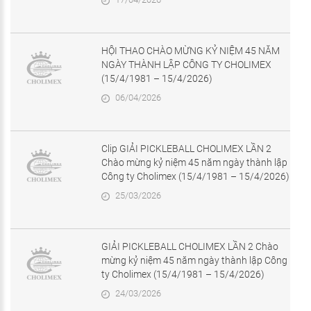
HỘI THAO CHÀO MỪNG KỶ NIỆM 45 NĂM
NGÀY THÀNH LẬP CÔNG TY CHOLIMEX
(15/4/1981 – 15/4/2026)
06/04/2026
Clip GIẢI PICKLEBALL CHOLIMEX LẦN 2
Chào mừng kỷ niệm 45 năm ngày thành lập
Công ty Cholimex (15/4/1981 – 15/4/2026)
25/03/2026
GIẢI PICKLEBALL CHOLIMEX LẦN 2 Chào
mừng kỷ niệm 45 năm ngày thành lập Công
ty Cholimex (15/4/1981 – 15/4/2026)
24/03/2026