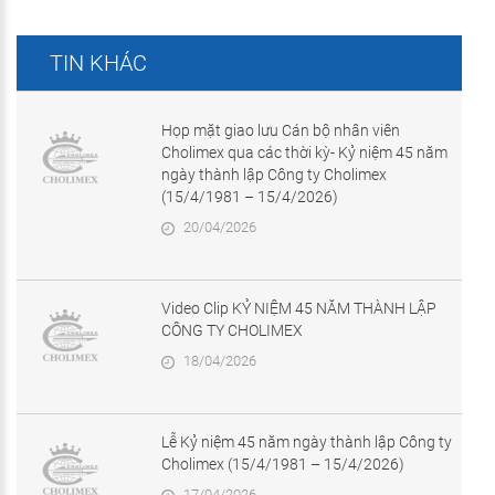
TIN KHÁC
Họp mặt giao lưu Cán bộ nhân viên
Cholimex qua các thời kỳ- Kỷ niệm 45 năm
ngày thành lập Công ty Cholimex
(15/4/1981 – 15/4/2026)
20/04/2026
Video Clip KỶ NIỆM 45 NĂM THÀNH LẬP
CÔNG TY CHOLIMEX
18/04/2026
Lễ Kỷ niệm 45 năm ngày thành lập Công ty
Cholimex (15/4/1981 – 15/4/2026)
17/04/2026