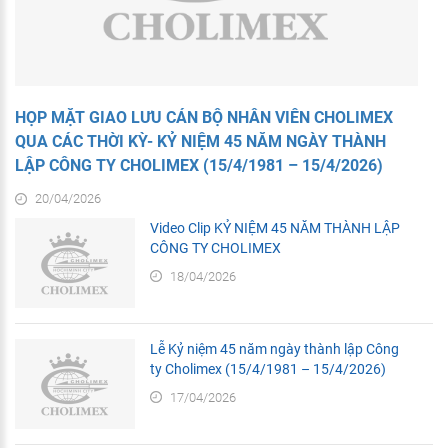
HỌP MẶT GIAO LƯU CÁN BỘ NHÂN VIÊN CHOLIMEX
QUA CÁC THỜI KỲ- KỶ NIỆM 45 NĂM NGÀY THÀNH
LẬP CÔNG TY CHOLIMEX (15/4/1981 – 15/4/2026)
20/04/2026
Video Clip KỶ NIỆM 45 NĂM THÀNH LẬP
CÔNG TY CHOLIMEX
18/04/2026
Lễ Kỷ niệm 45 năm ngày thành lập Công
ty Cholimex (15/4/1981 – 15/4/2026)
17/04/2026