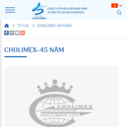
Tin tức
CHOLIMEX-45 NĂM
CHOLIMEX-45 NĂM