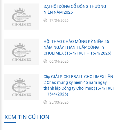
ĐẠI HỘI ĐỒNG CỔ ĐÔNG THƯỜNG
NIÊN NĂM 2026
17/04/2026
HỘI THAO CHÀO MỪNG KỶ NIỆM 45
NĂM NGÀY THÀNH LẬP CÔNG TY
CHOLIMEX (15/4/1981 – 15/4/2026)
06/04/2026
Clip GIẢI PICKLEBALL CHOLIMEX LẦN
2 Chào mừng kỷ niệm 45 năm ngày
thành lập Công ty Cholimex (15/4/1981
– 15/4/2026)
25/03/2026
XEM TIN CŨ HƠN